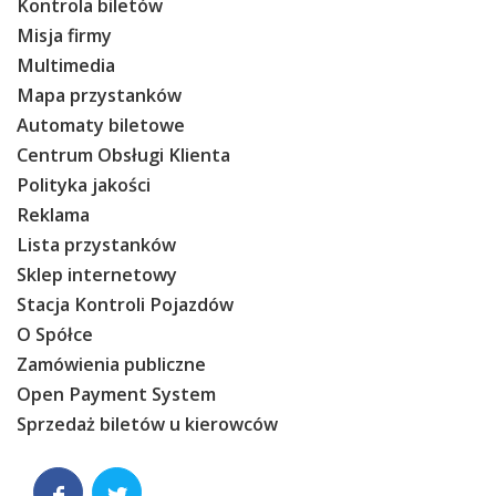
Kontrola biletów
Misja firmy
Multimedia
Mapa przystanków
Automaty biletowe
Centrum Obsługi Klienta
Polityka jakości
Reklama
Lista przystanków
Sklep internetowy
Stacja Kontroli Pojazdów
O Spółce
Zamówienia publiczne
Open Payment System
Sprzedaż biletów u kierowców

