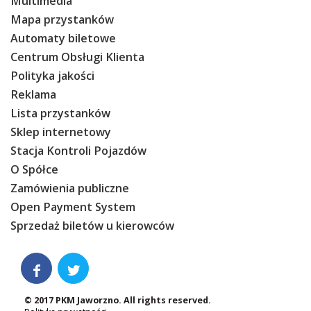
Multimedia
Mapa przystanków
Automaty biletowe
Centrum Obsługi Klienta
Polityka jakości
Reklama
Lista przystanków
Sklep internetowy
Stacja Kontroli Pojazdów
O Spółce
Zamówienia publiczne
Open Payment System
Sprzedaż biletów u kierowców


© 2017 PKM Jaworzno. All rights reserved.