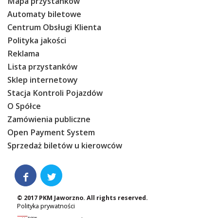
Mapa przystanków
Automaty biletowe
Centrum Obsługi Klienta
Polityka jakości
Reklama
Lista przystanków
Sklep internetowy
Stacja Kontroli Pojazdów
O Spółce
Zamówienia publiczne
Open Payment System
Sprzedaż biletów u kierowców


© 2017 PKM Jaworzno. All rights reserved.
Polityka prywatności